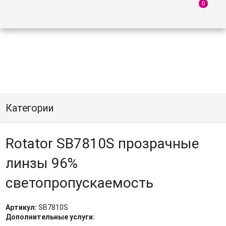
Категории
Rotator SB7810S прозрачные
линзы 96%
светопропускаемость
Артикул:
SB7810S
Дополнительные услуги: