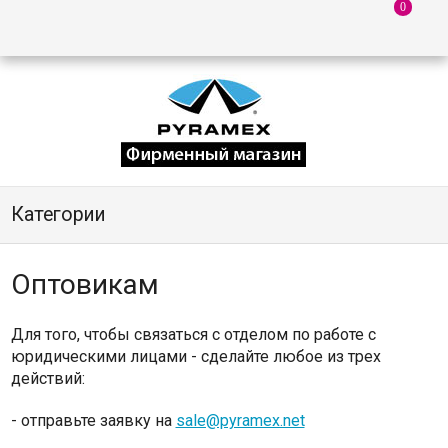
Категории
Оптовикам
Для того, чтобы связаться с отделом по работе с
юридическими лицами - сделайте любое из трех
действий:
- отправьте заявку на
sale@pyramex.net