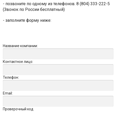
- позвоните по одному из телефонов: 8 (804) 333-222-5
(Звонок по России бесплатный)
- заполните форму ниже:
Название компании:
Контактное лицо:
Телефон:
Email:
Проверочный код