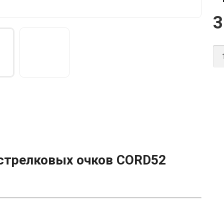
стрелковых очков CORD52