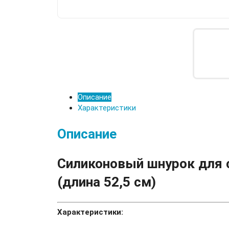
Описание
Характеристики
Описание
Силиконовый шнурок для 
(длина 52,5 см)
Характеристики: