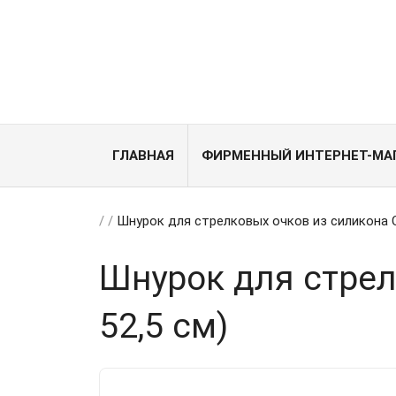
ГЛАВНАЯ
ФИРМЕННЫЙ ИНТЕРНЕТ-МА
/
/
Шнурок для стрелковых очков из силикона C
Шнурок для стрел
52,5 см)