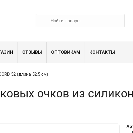
ГАЗИН
ОТЗЫВЫ
ОПТОВИКАМ
КОНТАКТЫ
ORD 52 (длина 52,5 см)
ковых очков из силикон
Ар