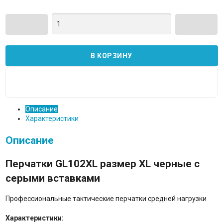
Описание
Характеристики
Описание
Перчатки GL102XL размер XL черные с
серыми вставками
Профессиональные тактические перчатки средней нагрузки
Характеристики: