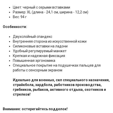
Цвет: черный с серыми вставками
Размер: XL (длина - 24,1 см, ширина - 12,2 см)
Вес: 94 г
Особенности:
Двухслойный спандекс
Внутренняя сторона из искусственной кожи
Силиконовые вставки на ладони
Удобный регулируемый манжет
Крепкая и надежная фиксация
Повышенная эргономика
Специальное покрытие на подушечках пальцев для
работы с сенсорным экраном
Идеально для военных, сил специального назначения,
страйкбола, хардбола, работников производства,
грибников, рыбаков, активного отдыха, охотников и
стрелков!
Внимание: остерегайтесь подделок!