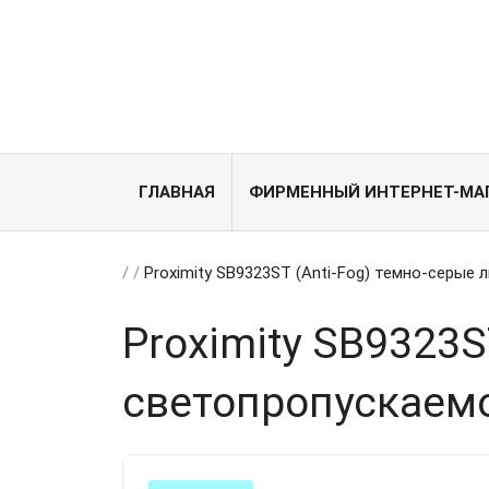
ГЛАВНАЯ
ФИРМЕННЫЙ ИНТЕРНЕТ-МА
/
/
Proximity SB9323ST (Anti-Fog) темно-серые
Proximity SB9323S
светопропускаем