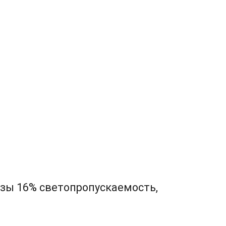
нзы 16% светопропускаемость,