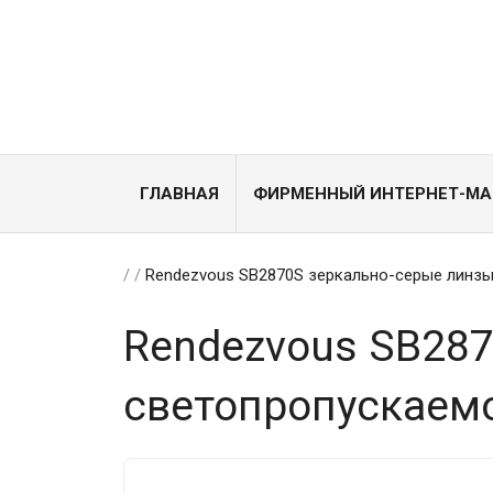
ГЛАВНАЯ
ФИРМЕННЫЙ ИНТЕРНЕТ-МА
/
/
Rendezvous SB2870S зеркально-серые линзы
Rendezvous SB287
светопропускаем