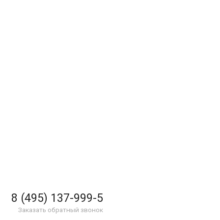
8 (495) 137-999-5
Заказать обратный звонок