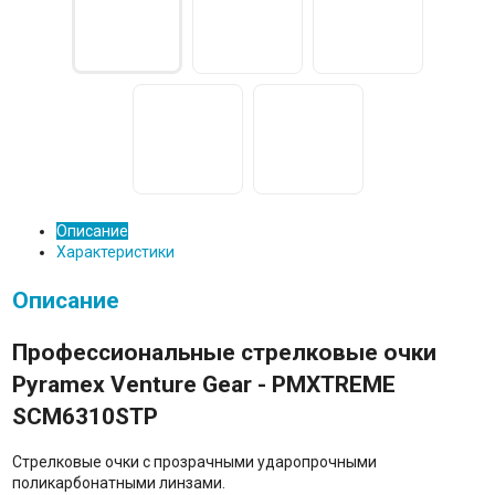
Описание
Характеристики
Описание
Профессиональные стрелковые очки
Pyramex Venture Gear - PMXTREME
SCM6310STP
Стрелковые очки с прозрачными ударопрочными
поликарбонатными линзами.