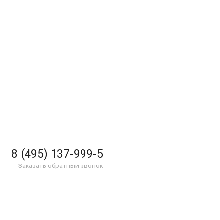
8 (495) 137-999-5
Заказать обратный звонок