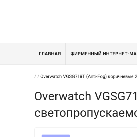
ГЛАВНАЯ
ФИРМЕННЫЙ ИНТЕРНЕТ-МА
/
/
Overwatch VGSG718T (Anti-Fog) коричневые 
Overwatch VGSG71
светопропускаем