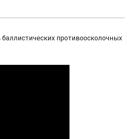
ь баллистических противоосколочных