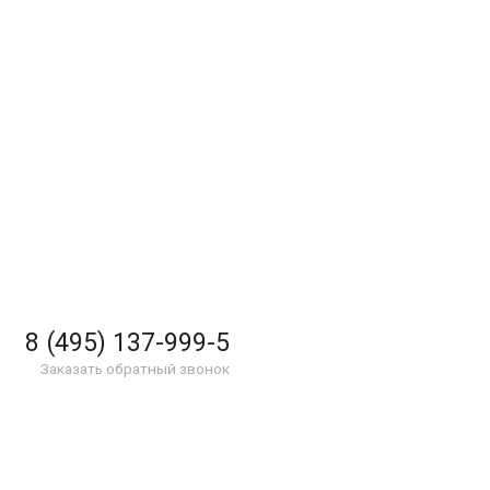
8 (495) 137-999-5
Заказать обратный звонок