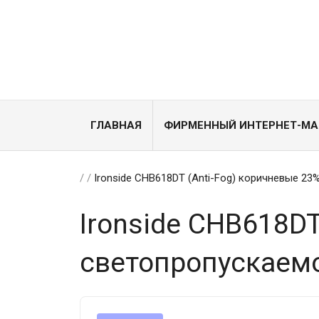
ГЛАВНАЯ
ФИРМЕННЫЙ ИНТЕРНЕТ-МА
/
/
Ironside CHB618DT (Anti-Fog) коричневые 2
Ironside CHB618DT
светопропускаем