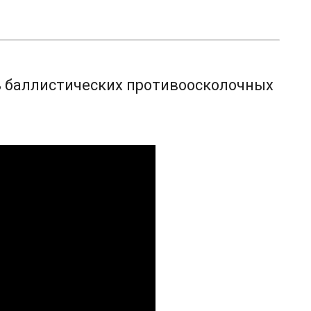
ь баллистических противоосколочных