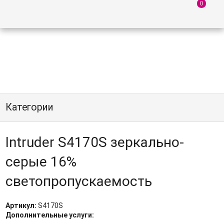
Категории
Intruder S4170S зеркально-
серые 16%
светопропускаемость
Артикул:
S4170S
Дополнительные услуги: