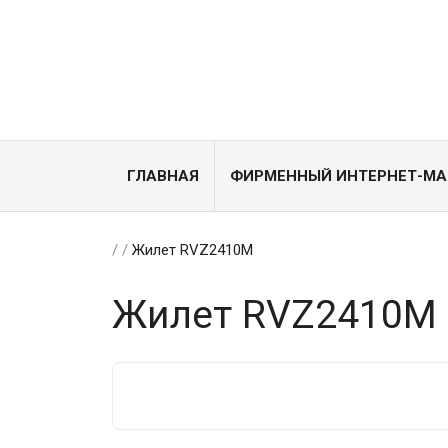
ГЛАВНАЯ
ФИРМЕННЫЙ ИНТЕРНЕТ-МА
/
/
Жилет RVZ2410M
Жилет RVZ2410M