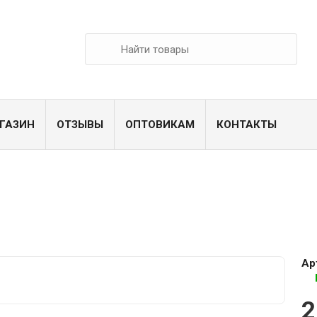
ГАЗИН
ОТЗЫВЫ
ОПТОВИКАМ
КОНТАКТЫ
Ар
2