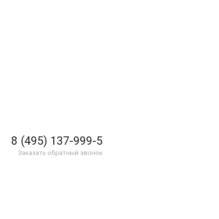
8 (495) 137-999-5
Заказать обратный звонок