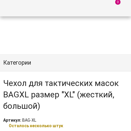
Категории
Чехол для тактических масок
BAGXL размер "XL" (жесткий,
большой)
Артикул:
BAG-XL
Осталось несколько штук