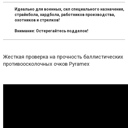
Идеально для военных, сил специального назначения,
страйкбола, хардбола, работников производства,
охотников и стрелков!
Внимание: Остерегайтесь подделок!
Жесткая проверка на прочность баллистических
противоосколочных очков Pyramex