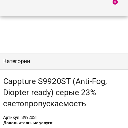
Категории
Cappture S9920ST (Anti-Fog,
Diopter ready) серые 23%
светопропускаемость
Артикул:
S9920ST
Дополнительные услуги: