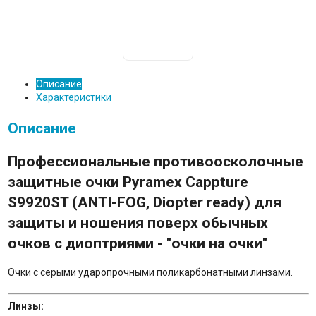
Описание
Характеристики
Описание
Профессиональные противоосколочные
защитные очки Pyramex Cappture
S9920ST (ANTI-FOG, Diopter ready) для
защиты и ношения поверх обычных
очков с диоптриями - "очки на очки"
Очки с серыми ударопрочными поликарбонатными линзами.
Линзы: