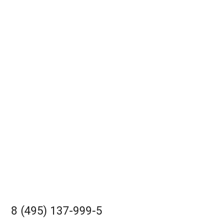
8 (495) 137-999-5