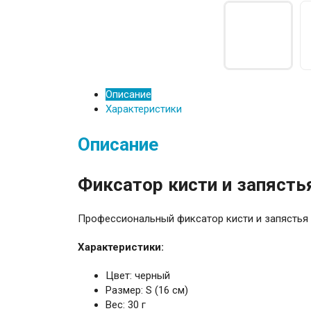
Описание
Характеристики
Описание
Фиксатор кисти и запясть
Профессиональный фиксатор кисти и запястья 
Характеристики:
Цвет: черный
Размер: S (16 см)
Вес: 30 г