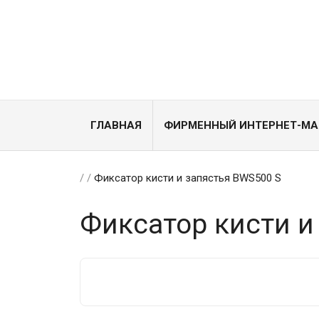
ГЛАВНАЯ
ФИРМЕННЫЙ ИНТЕРНЕТ-МА
/
/
Фиксатор кисти и запястья BWS500 S
Фиксатор кисти и