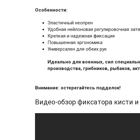
Особенности:
Эластичный неопрен
Удобная нейлоновая регулировочная затя
Крепкая и надежная фиксация
Повышенная эргономика
Универсален для обеих рук
Идеально для военных, сил специально
производства, грибников, рыбаков, ак
Внимание: остерегайтесь подделок!
Видео-обзор фиксатора кисти и