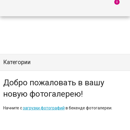
Категории
Добро пожаловать в вашу
новую фотогалерею!
Начните с
загрузки фотографий
в бекенде фотогалереи.