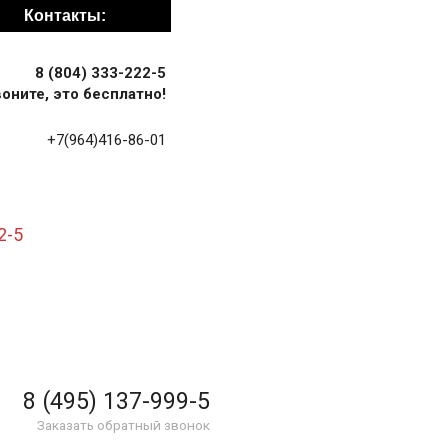
Контакты:
8 (804) 333-222-5
оните, это бесплатно!
+7(964)416-86-01
2-5
8 (495) 137-999-5
Заказать обратный звонок