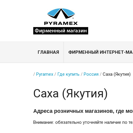
ГЛАВНАЯ
ФИРМЕННЫЙ ИНТЕРНЕТ-МА
/
Pyramex
/
Где купить
/
Россия
/
Саха (Якутия)
Саха (Якутия)
Адреса розничных магазинов, где м
Внимание: обязательно уточняйте наличие по т