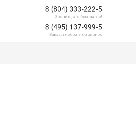
8 (804) 333-222-5
Звоните, это бесплатно!
8 (495) 137-999-5
Заказать обратный звонок