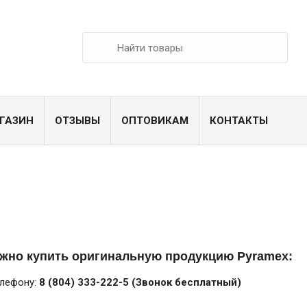
ГАЗИН
ОТЗЫВЫ
ОПТОВИКАМ
КОНТАКТЫ
ожно купить оригинальную продукцию Pyramex:
елефону:
8 (804) 333-222-5 (Звонок бесплатный)