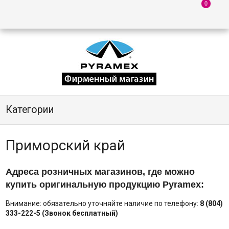
Категории
Приморский край
Адреса розничных магазинов, где можно
купить оригинальную продукцию Pyramex:
Внимание: обязательно уточняйте наличие по телефону:
8 (804)
333-222-5 (Звонок бесплатный)