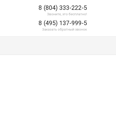
8 (804) 333-222-5
Звоните, это бесплатно!
8 (495) 137-999-5
Заказать обратный звонок