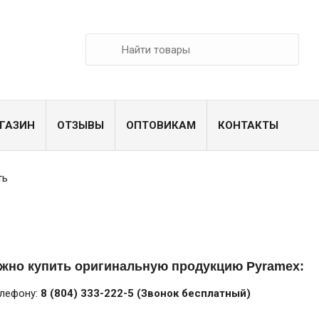
ГАЗИН
ОТЗЫВЫ
ОПТОВИКАМ
КОНТАКТЫ
ть
ожно купить оригинальную продукцию Pyramex:
елефону:
8 (804) 333-222-5 (Звонок бесплатный)