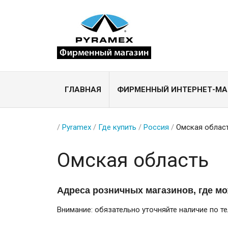
ГЛАВНАЯ
ФИРМЕННЫЙ ИНТЕРНЕТ-МА
/
Pyramex
/
Где купить
/
Россия
/
Омская облас
Омская область
Адреса розничных магазинов, где м
Внимание: обязательно уточняйте наличие по т