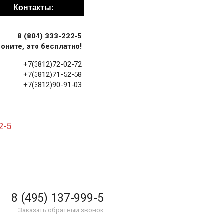
Контакты:
8 (804) 333-222-5
оните, это бесплатно!
+7(3812)72-02-72
+7(3812)71-52-58
+7(3812)90-91-03
2-5
8 (495) 137-999-5
Заказать обратный звонок