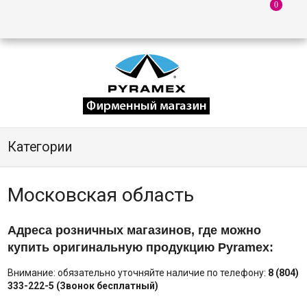
Категории
Московская область
Адреса розничных магазинов, где можно
купить оригинальную продукцию Pyramex:
Внимание: обязательно уточняйте наличие по телефону:
8 (804)
333-222-5 (Звонок бесплатный)