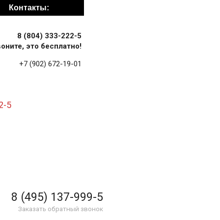
Контакты:
8 (804) 333-222-5
оните, это бесплатно!
+7 (902) 672-19-01
2-5
8 (495) 137-999-5
Заказать обратный звонок