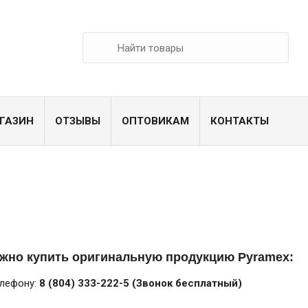
ГАЗИН
ОТЗЫВЫ
ОПТОВИКАМ
КОНТАКТЫ
ожно купить оригинальную продукцию Pyramex:
елефону:
8 (804) 333-222-5 (Звонок бесплатный)