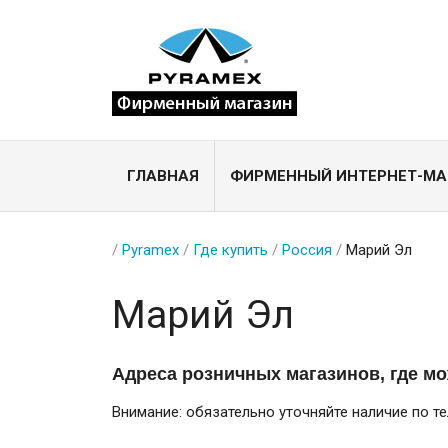
ГЛАВНАЯ
ФИРМЕННЫЙ ИНТЕРНЕТ-МА
/
Pyramex
/
Где купить
/
Россия
/
Марий Эл
Марий Эл
Адреса розничных магазинов, где м
Внимание: обязательно уточняйте наличие по т