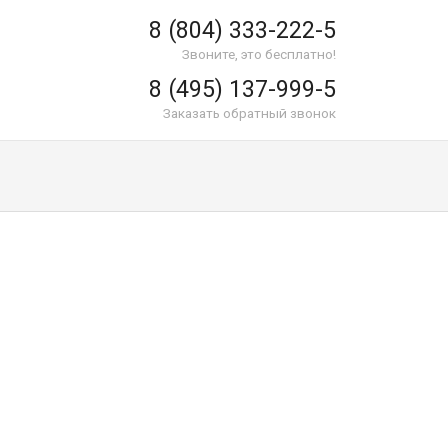
8 (804) 333-222-5
Звоните, это бесплатно!
8 (495) 137-999-5
Заказать обратный звонок