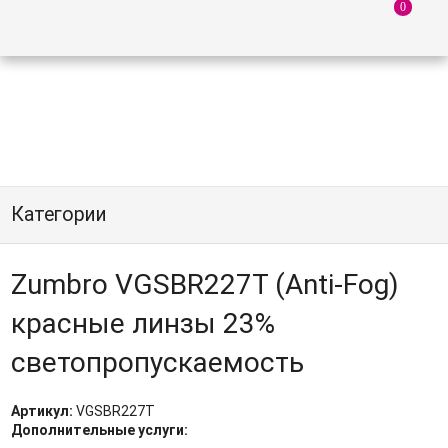
Категории
Zumbro VGSBR227T (Anti-Fog)
красные линзы 23%
светопропускаемость
Артикул:
VGSBR227T
Дополнительные услуги: