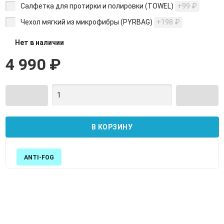
Салфетка для протирки и полировки (TOWEL)
+99
₽
Чехол мягкий из микрофибры (PYRBAG)
+198
₽
Нет в наличии
4 990
₽
ANTI-FOG