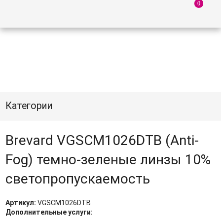
Категории
Brevard VGSCM1026DTB (Anti-
Fog) темно-зеленые линзы 10%
светопропускаемость
Артикул:
VGSCM1026DTB
Дополнительные услуги: