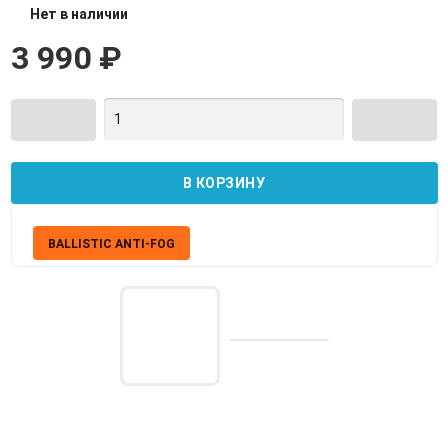
Нет в наличии
3 990
₽
BALLISTIC ANTI-FOG