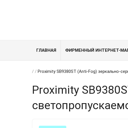
ГЛАВНАЯ
ФИРМЕННЫЙ ИНТЕРНЕТ-МА
/
/
Proximity SB9380ST (Anti-Fog) зеркально-с
Proximity SB9380S
светопропускаем