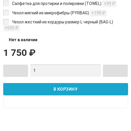
Салфетка для протирки и полировки (TOWEL)
+99
₽
Чехол мягкий из микрофибры (PYRBAG)
+198
₽
Чехол жесткий из кордуры размер L черный (BAG-L)
+650
₽
Нет в наличии
1 750
₽