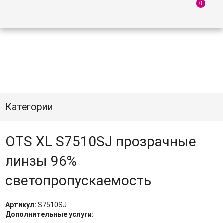
Категории
OTS XL S7510SJ прозрачные
линзы 96%
светопропускаемость
Артикул:
S7510SJ
Дополнительные услуги: