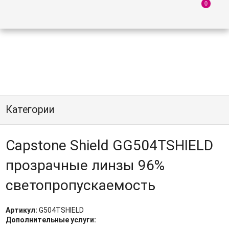
Категории
Capstone Shield GG504TSHIELD
прозрачные линзы 96%
светопропускаемость
Артикул:
G504TSHIELD
Дополнительные услуги: