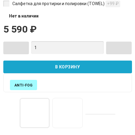
Салфетка для протирки и полировки (TOWEL)
+99
₽
Нет в наличии
5 590
₽
ANTI-FOG